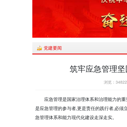
党建要闻
筑牢应急管理坚
浏览：34822
应急管理是国家治理体系和治理能力的重
是应急管理的参与者,更是责任的践行者,必须
急管理体系和能力现代化建设走深走实。