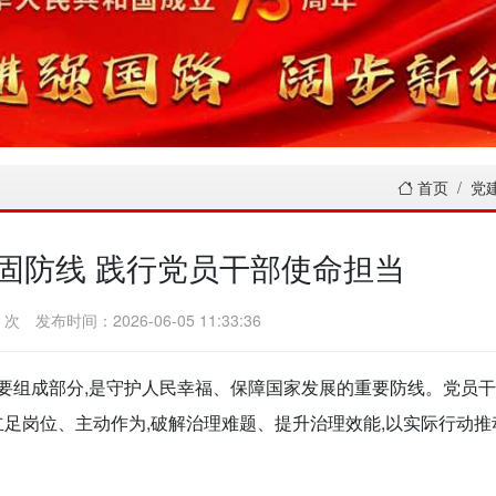
首页
党
固防线 践行党员干部使命担当
 次
发布时间：2026-06-05 11:33:36
要组成部分,是守护人民幸福、保障国家发展的重要防线。党员
立足岗位、主动作为,破解治理难题、提升治理效能,以实际行动推