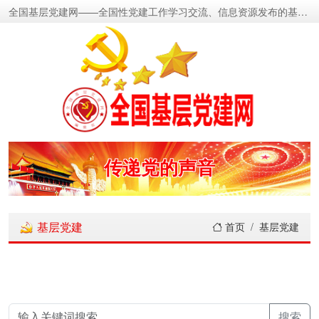
全国基层党建网——全国性党建工作学习交流、信息资源发布的基层党建新闻门户网
传递党的声音
关注党建动态
基层党建
首页
基层党建
展示党建成果
宣传党建成就
搜索